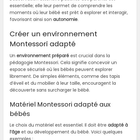
essentielle; elle leur permet de comprendre les
moments où leur bébé est prêt à explorer et interagir,
favorisant ainsi son
autonomie
.
Créer un environnement
Montessori adapté
Un
environnement préparé
est crucial dans la
pédagogie Montessori. Cela signifie concevoir un
espace sécurisé où les bébés peuvent explorer
librement. De simples éléments, comme des tapis
d’éveil et du mobilier à leur taille, encouragent la
découverte sans surcharger le bébé.
Matériel Montessori adapté aux
bébés
Le choix du matériel est essentiel. Il doit être
adapté à
l’âge
et au développement du bébé. Voici quelques
exemples :