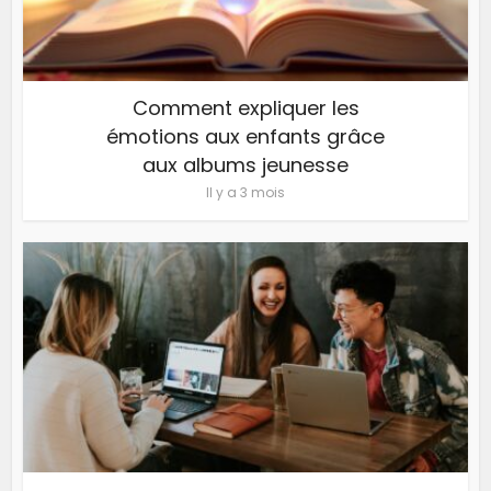
Comment expliquer les
émotions aux enfants grâce
aux albums jeunesse
Il y a 3 mois