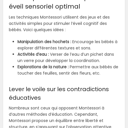
éveil sensoriel optimal
Les techniques Montessori utilisent des jeux et des
activités simples pour stimuler l’éveil cognitif des
bébés. Voici quelques idées :
Manipulation des hochets :
Encourage les bébés à
explorer différentes textures et sons.
Activités d’eau :
Verser de l’eau d’un pichet dans
un verre pour développer la coordination.
Explorations de la nature :
Permettre aux bébés de
toucher des feuilles, sentir des fleurs, etc.
Lever le voile sur les contradictions
éducatives
Nombreux sont ceux qui opposent Montessori à
d’autres méthodes d’éducation. Cependant,
Montessori propose un équilibre entre liberté et
structure, en s’appuyant sur l’observation attentive