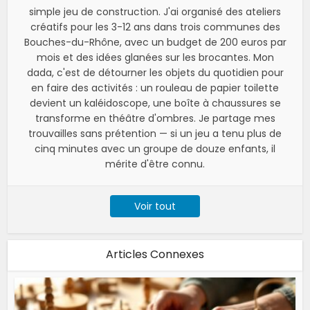
simple jeu de construction. J'ai organisé des ateliers
créatifs pour les 3-12 ans dans trois communes des
Bouches-du-Rhône, avec un budget de 200 euros par
mois et des idées glanées sur les brocantes. Mon
dada, c'est de détourner les objets du quotidien pour
en faire des activités : un rouleau de papier toilette
devient un kaléidoscope, une boîte à chaussures se
transforme en théâtre d'ombres. Je partage mes
trouvailles sans prétention — si un jeu a tenu plus de
cinq minutes avec un groupe de douze enfants, il
mérite d'être connu.
Voir tout
Articles Connexes