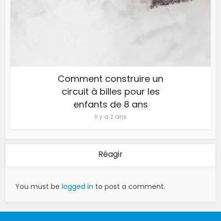
Comment construire un
circuit à billes pour les
enfants de 8 ans
Il y a 2 ans
Réagir
You must be
logged in
to post a comment.