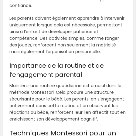
confiance.
Les parents doivent également apprendre à intervenir
uniquement lorsque cela est nécessaire, permettant
ainsi à l’enfant de développer patience et
compétence. Des activités simples, comme ranger
des jouets, renforcent non seulement la motricité
mais également l’organisation personnelle.
Importance de la routine et de
l’engagement parental
Maintenir une routine quotidienne est crucial dans la
méthode Montessori. Cela procure une structure
sécurisante pour le bébé. Les parents, en s’engageant
activement dans cette routine et en observant les
réactions du bébé, renforcent leur lien affectif tout en
enrichissant son développement cognitif.
Techniques Montessori pour un