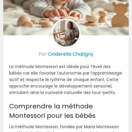
Par
Cinderella Chatigny
La méthode Montessori est idéale pour l’éveil des
bébés car elle favorise l’autonomie par l’apprentissage
actif et respecte le rythme de chaque enfant. Cette
approche encourage le développement sensoriel,
stimulant ainsi la curiosité naturelle des tout-petits.
Comprendre la méthode
Montessori pour les bébés
La méthode Montessori, fondée par Maria Montessori