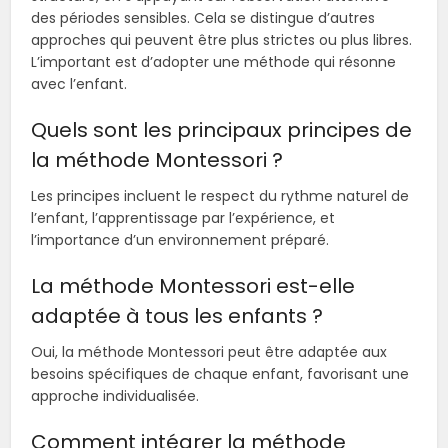
des périodes sensibles. Cela se distingue d’autres
approches qui peuvent être plus strictes ou plus libres.
L’important est d’adopter une méthode qui résonne
avec l’enfant.
Quels sont les principaux principes de
la méthode Montessori ?
Les principes incluent le respect du rythme naturel de
l’enfant, l’apprentissage par l’expérience, et
l’importance d’un environnement préparé.
La méthode Montessori est-elle
adaptée à tous les enfants ?
Oui, la méthode Montessori peut être adaptée aux
besoins spécifiques de chaque enfant, favorisant une
approche individualisée.
Comment intégrer la méthode