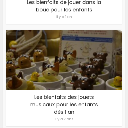
Les bienfaits de jouer dans la
boue pour les enfants
Il y a 1 an
Les bienfaits des jouets
musicaux pour les enfants
dès 1 an
Il y a 2 ans