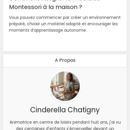
Montessori à la maison ?
Vous pouvez commencer par créer un environnement
préparé, choisir un matériel adapté et encourager les
moments d’apprentissage autonome.
A Propos
Cinderella Chatigny
Animatrice en centre de loisirs pendant huit ans, j'ai vu
des centaines d'enfants s'émerveiller devant un