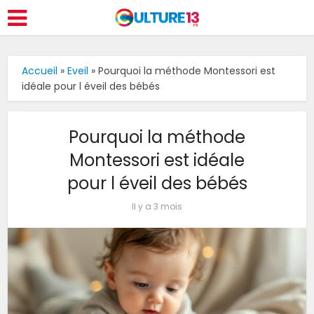
Accueil
»
Eveil
»
Pourquoi la méthode Montessori est
idéale pour l éveil des bébés
Pourquoi la méthode
Montessori est idéale
pour l éveil des bébés
Il y a 3 mois