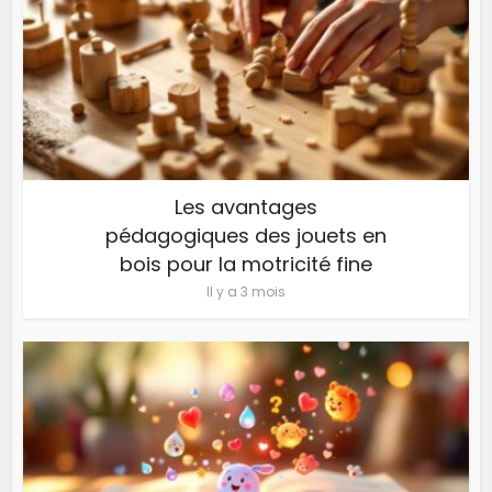
Les avantages
pédagogiques des jouets en
bois pour la motricité fine
Il y a 3 mois