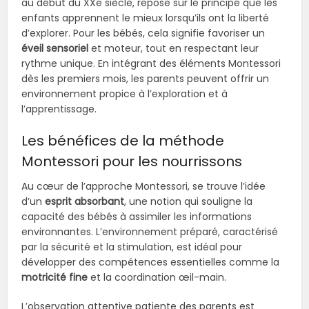
au début du XXe siècle, repose sur le principe que les
enfants apprennent le mieux lorsqu’ils ont la liberté
d’explorer. Pour les bébés, cela signifie favoriser un
éveil sensoriel
et moteur, tout en respectant leur
rythme unique. En intégrant des éléments Montessori
dès les premiers mois, les parents peuvent offrir un
environnement propice à l’exploration et à
l’apprentissage.
Les bénéfices de la méthode
Montessori pour les nourrissons
Au cœur de l’approche Montessori, se trouve l’idée
d’un
esprit absorbant
, une notion qui souligne la
capacité des bébés à assimiler les informations
environnantes. L’environnement préparé, caractérisé
par la sécurité et la stimulation, est idéal pour
développer des compétences essentielles comme la
motricité fine
et la coordination œil-main.
L’observation attentive patiente des parents est