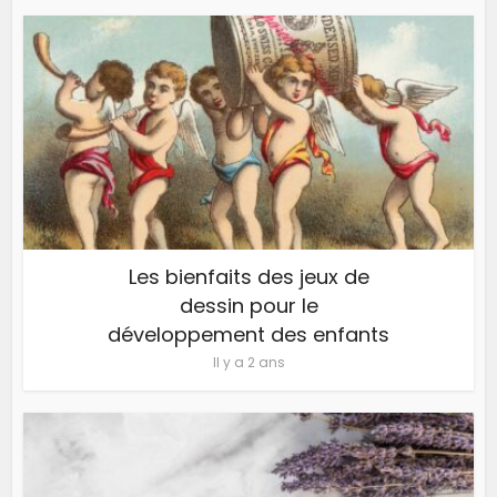
Les bienfaits des jeux de
dessin pour le
développement des enfants
Il y a 2 ans