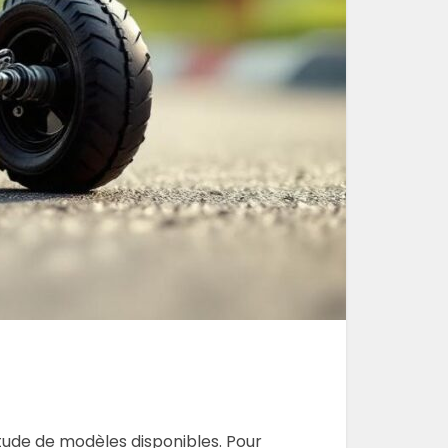
itude de modèles disponibles. Pour