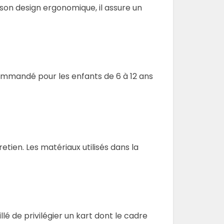
 son design ergonomique, il assure un
ecommandé pour les enfants de 6 à 12 ans
retien. Les matériaux utilisés dans la
lé de privilégier un kart dont le cadre