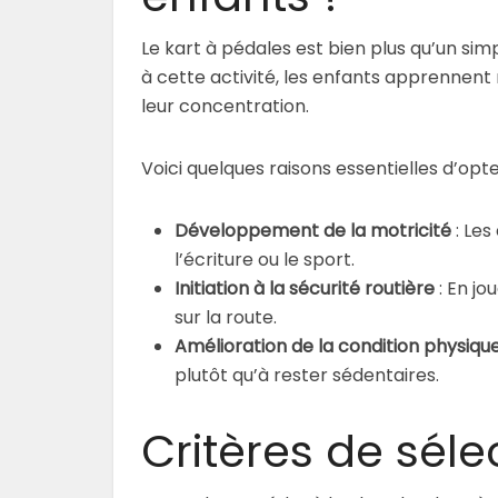
Le kart à pédales est bien plus qu’un sim
à cette activité, les enfants apprennent
leur concentration.
Voici quelques raisons essentielles d’opte
Développement de la motricité
: Les
l’écriture ou le sport.
Initiation à la sécurité routière
: En jo
sur la route.
Amélioration de la condition physiqu
plutôt qu’à rester sédentaires.
Critères de séle