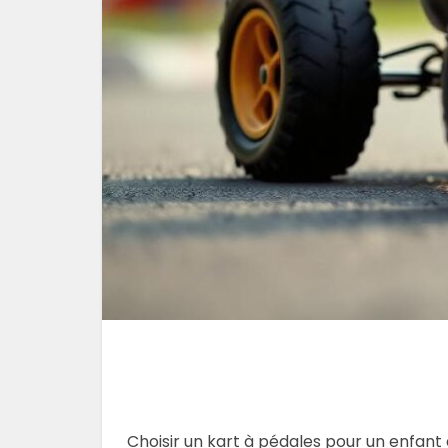
Choisir un kart à pédales pour un enfant 