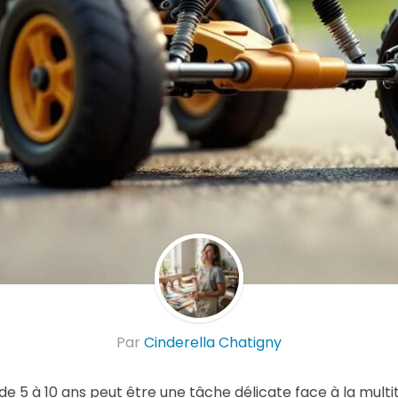
Par
Cinderella Chatigny
de 5 à 10 ans peut être une tâche délicate face à la mult