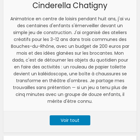
Cinderella Chatigny
Animatrice en centre de loisirs pendant huit ans, j'ai vu
des centaines d'enfants s'émerveiller devant un
simple jeu de construction. J'ai organisé des ateliers
créatifs pour les 3-12 ans dans trois communes des
Bouches-du-Rhône, avec un budget de 200 euros par
mois et des idées glanées sur les brocantes. Mon
dada, c'est de détourner les objets du quotidien pour
en faire des activités : un rouleau de papier toilette
devient un kaléidoscope, une boîte à chaussures se
transforme en théâtre d'ombres. Je partage mes
trouvailles sans prétention — si un jeu a tenu plus de
cinq minutes avec un groupe de douze enfants, il
mérite d'être connu.
Voir tout