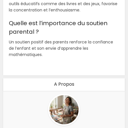
outils éducatifs comme des livres et des jeux, favorise
la concentration et l’enthousiasme.
Quelle est l’importance du soutien
parental ?
Un soutien positif des parents renforce la confiance
de l’enfant et son envie d’apprendre les
mathématiques.
A Propos