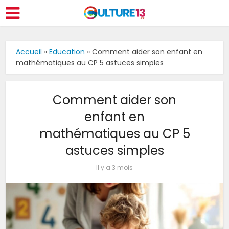
Accueil
»
Education
»
Comment aider son enfant en
mathématiques au CP 5 astuces simples
Comment aider son
enfant en
mathématiques au CP 5
astuces simples
Il y a 3 mois