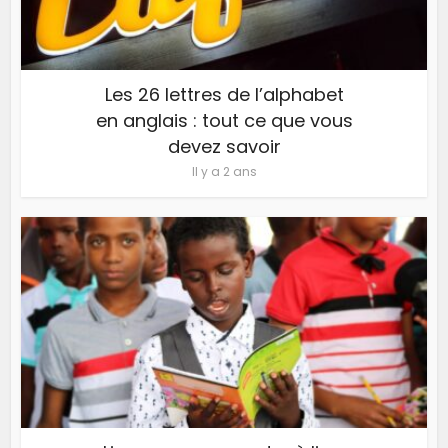
Les 26 lettres de l’alphabet
en anglais : tout ce que vous
devez savoir
Il y a 2 ans