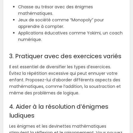
Chasse au trésor avec des énigmes
mathématiques.
Jeux de société comme “Monopoly” pour
apprendre à compter.
Applications éducatives comme Yokimi, un coach
numérique.
3. Pratiquer avec des exercices variés
Il est essentiel de diversifier les types d’exercices.
Évitez la répétition excessive qui peut ennuyer votre
enfant. Proposez-lui d’aborder différents aspects des
mathématiques, comme l’addition, la soustraction et
même des problèmes de logique.
4. Aider à la résolution d’énigmes
ludiques
Les énigmes et les devinettes mathématiques
stimulent la réflexion et le raisonnement. Vous pouvez