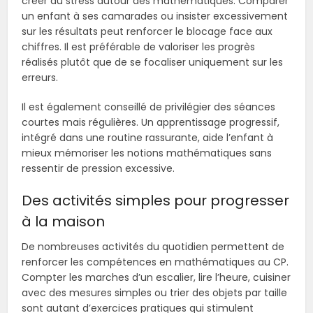
créer du stress autour des mathématiques. Comparer
un enfant à ses camarades ou insister excessivement
sur les résultats peut renforcer le blocage face aux
chiffres. Il est préférable de valoriser les progrès
réalisés plutôt que de se focaliser uniquement sur les
erreurs.
Il est également conseillé de privilégier des séances
courtes mais régulières. Un apprentissage progressif,
intégré dans une routine rassurante, aide l’enfant à
mieux mémoriser les notions mathématiques sans
ressentir de pression excessive.
Des activités simples pour progresser
à la maison
De nombreuses activités du quotidien permettent de
renforcer les compétences en mathématiques au CP.
Compter les marches d’un escalier, lire l’heure, cuisiner
avec des mesures simples ou trier des objets par taille
sont autant d’exercices pratiques qui stimulent