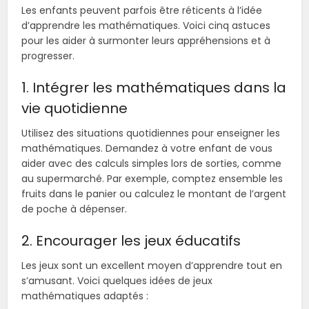
Les enfants peuvent parfois être réticents à l’idée
d’apprendre les mathématiques. Voici cinq astuces
pour les aider à surmonter leurs appréhensions et à
progresser.
1. Intégrer les mathématiques dans la
vie quotidienne
Utilisez des situations quotidiennes pour enseigner les
mathématiques. Demandez à votre enfant de vous
aider avec des calculs simples lors de sorties, comme
au supermarché. Par exemple, comptez ensemble les
fruits dans le panier ou calculez le montant de l’argent
de poche à dépenser.
2. Encourager les jeux éducatifs
Les jeux sont un excellent moyen d’apprendre tout en
s’amusant. Voici quelques idées de jeux
mathématiques adaptés :