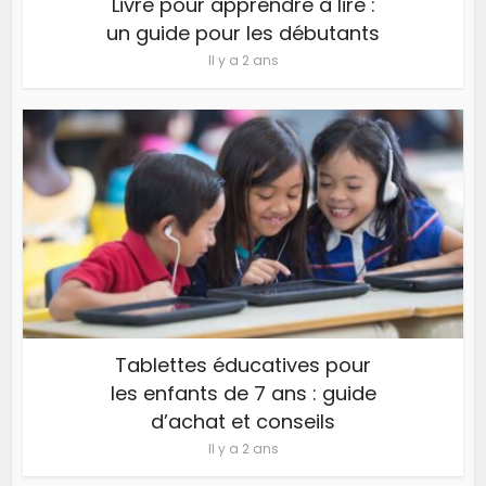
Livre pour apprendre à lire :
un guide pour les débutants
Il y a 2 ans
Tablettes éducatives pour
les enfants de 7 ans : guide
d’achat et conseils
Il y a 2 ans