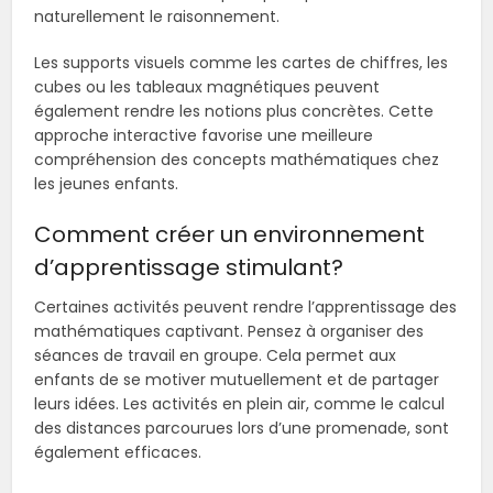
naturellement le raisonnement.
Les supports visuels comme les cartes de chiffres, les
cubes ou les tableaux magnétiques peuvent
également rendre les notions plus concrètes. Cette
approche interactive favorise une meilleure
compréhension des concepts mathématiques chez
les jeunes enfants.
Comment créer un environnement
d’apprentissage stimulant?
Certaines activités peuvent rendre l’apprentissage des
mathématiques captivant. Pensez à organiser des
séances de travail en groupe. Cela permet aux
enfants de se motiver mutuellement et de partager
leurs idées. Les activités en plein air, comme le calcul
des distances parcourues lors d’une promenade, sont
également efficaces.