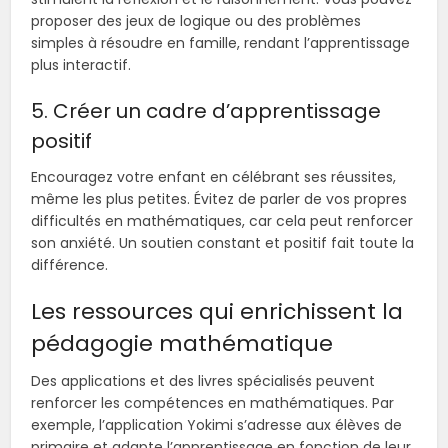
proposer des jeux de logique ou des problèmes
simples à résoudre en famille, rendant l’apprentissage
plus interactif.
5. Créer un cadre d’apprentissage
positif
Encouragez votre enfant en célébrant ses réussites,
même les plus petites. Évitez de parler de vos propres
difficultés en mathématiques, car cela peut renforcer
son anxiété. Un soutien constant et positif fait toute la
différence.
Les ressources qui enrichissent la
pédagogie mathématique
Des applications et des livres spécialisés peuvent
renforcer les compétences en mathématiques. Par
exemple, l’application Yokimi s’adresse aux élèves de
primaire et adapte l’apprentissage en fonction de leur