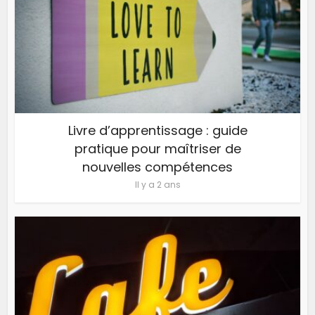
Livre d’apprentissage : guide
pratique pour maîtriser de
nouvelles compétences
Il y a 2 ans