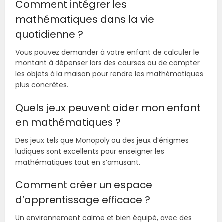
Comment intégrer les
mathématiques dans la vie
quotidienne ?
Vous pouvez demander à votre enfant de calculer le
montant à dépenser lors des courses ou de compter
les objets à la maison pour rendre les mathématiques
plus concrètes.
Quels jeux peuvent aider mon enfant
en mathématiques ?
Des jeux tels que Monopoly ou des jeux d’énigmes
ludiques sont excellents pour enseigner les
mathématiques tout en s’amusant.
Comment créer un espace
d’apprentissage efficace ?
Un environnement calme et bien équipé, avec des