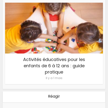
Activités éducatives pour les
enfants de 6 à 12 ans : guide
pratique
Il y a 1 mois
Réagir