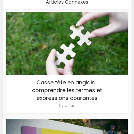
Articles Connexes
Casse tête en anglais :
comprendre les termes et
expressions courantes
Il y a 1 an