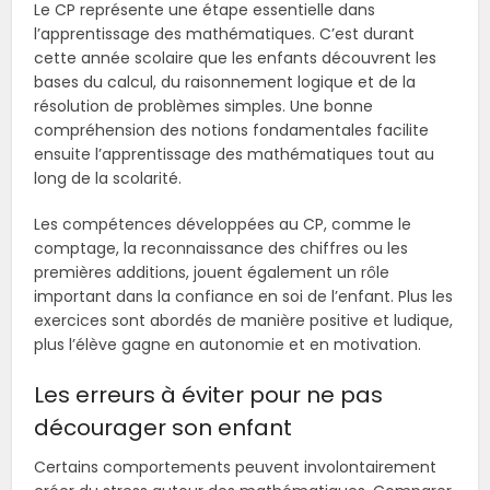
Le CP représente une étape essentielle dans
l’apprentissage des mathématiques. C’est durant
cette année scolaire que les enfants découvrent les
bases du calcul, du raisonnement logique et de la
résolution de problèmes simples. Une bonne
compréhension des notions fondamentales facilite
ensuite l’apprentissage des mathématiques tout au
long de la scolarité.
Les compétences développées au CP, comme le
comptage, la reconnaissance des chiffres ou les
premières additions, jouent également un rôle
important dans la confiance en soi de l’enfant. Plus les
exercices sont abordés de manière positive et ludique,
plus l’élève gagne en autonomie et en motivation.
Les erreurs à éviter pour ne pas
décourager son enfant
Certains comportements peuvent involontairement