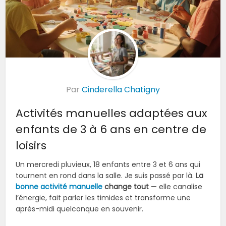
Par
Cinderella Chatigny
Activités manuelles adaptées aux
enfants de 3 à 6 ans en centre de
loisirs
Un mercredi pluvieux, 18 enfants entre 3 et 6 ans qui
tournent en rond dans la salle. Je suis passé par là.
La
bonne activité manuelle
change tout
— elle canalise
l’énergie, fait parler les timides et transforme une
après-midi quelconque en souvenir.