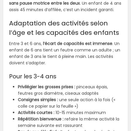
sans pause motrice entre les deux
. Un enfant de 4 ans
assis 45 minutes d’affilée, c’est un incident garanti.
Adaptation des activités selon
l’âge et les capacités des enfants
Entre 3 et 6 ans,
l’écart de capacités est immense
. Un
enfant de 6 ans tient un feutre comme un adulte ; un
enfant de 3 ans le tient à pleine main. Les activités
doivent s’adapter.
Pour les 3-4 ans
Privilégier les grosses prises :
pinceaux épais,
feutres gros diamètre, ciseaux adaptés
Consignes simples :
une seule action à la fois («
colle ce papier sur la feuille »)
Activités courtes :
10-15 minutes maximum
Répétition bienvenue :
refaire la même activité la
semaine suivante est rassurant