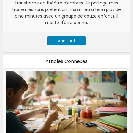
transforme en théâtre d'ombres. Je partage mes
trouvailles sans prétention — si un jeu a tenu plus de
cinq minutes avec un groupe de douze enfants, il
mérite d'être connu.
Voir tout
Articles Connexes