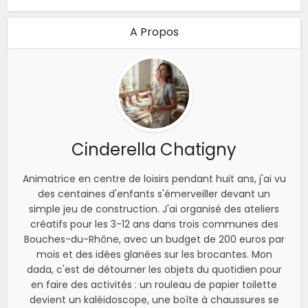
A Propos
Cinderella Chatigny
Animatrice en centre de loisirs pendant huit ans, j'ai vu
des centaines d'enfants s'émerveiller devant un
simple jeu de construction. J'ai organisé des ateliers
créatifs pour les 3-12 ans dans trois communes des
Bouches-du-Rhône, avec un budget de 200 euros par
mois et des idées glanées sur les brocantes. Mon
dada, c'est de détourner les objets du quotidien pour
en faire des activités : un rouleau de papier toilette
devient un kaléidoscope, une boîte à chaussures se