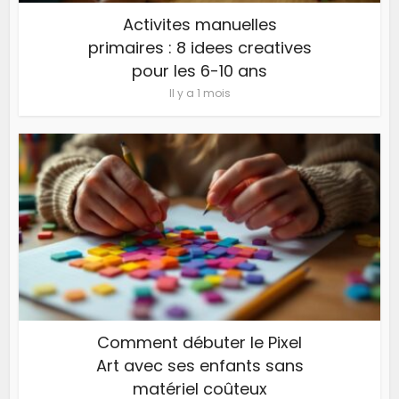
Activites manuelles
primaires : 8 idees creatives
pour les 6-10 ans
Il y a 1 mois
Comment débuter le Pixel
Art avec ses enfants sans
matériel coûteux