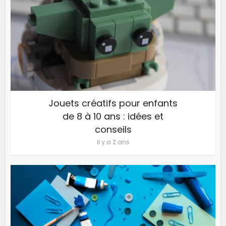
Jouets créatifs pour enfants
de 8 à 10 ans : idées et
conseils
Il y a 2 ans