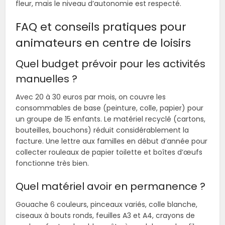
fleur, mais le niveau d’autonomie est respecté.
FAQ et conseils pratiques pour
animateurs en centre de loisirs
Quel budget prévoir pour les activités
manuelles ?
Avec 20 à 30 euros par mois, on couvre les
consommables de base (peinture, colle, papier) pour
un groupe de 15 enfants. Le matériel recyclé (cartons,
bouteilles, bouchons) réduit considérablement la
facture. Une lettre aux familles en début d’année pour
collecter rouleaux de papier toilette et boîtes d’œufs
fonctionne très bien.
Quel matériel avoir en permanence ?
Gouache 6 couleurs, pinceaux variés, colle blanche,
ciseaux à bouts ronds, feuilles A3 et A4, crayons de