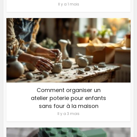
Il y a 1 mois
Comment organiser un
atelier poterie pour enfants
sans four à la maison
Il y a 3 mois