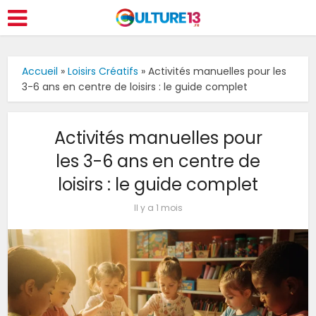
Accueil
»
Loisirs Créatifs
»
Activités manuelles pour les
3-6 ans en centre de loisirs : le guide complet
Activités manuelles pour
les 3-6 ans en centre de
loisirs : le guide complet
Il y a 1 mois