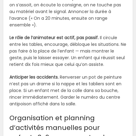
on s’assoit, on écoute la consigne, on ne touche pas
au matériel avant le signal. Annoncer la durée à
l’avance (« On a 20 minutes, ensuite on range
ensemble »).
Le rôle de l’animateur est actif, pas passif.
Il circule
entre les tables, encourage, débloque les situations. Ne
pas faire à la place de l’enfant — mais montrer le
geste, puis le laisser essayer. Un enfant qui réussit seul
retient dix fois mieux que celui qu’on assiste.
Anticiper les accidents.
Renverser un pot de peinture
n’est pas un drame si la nappe et les tabliers sont en
place. Si un enfant met de la colle dans sa bouche,
rincer immédiatement. Garder le numéro du centre
antipoison affiché dans la salle.
Organisation et planning
d’activités manuelles pour