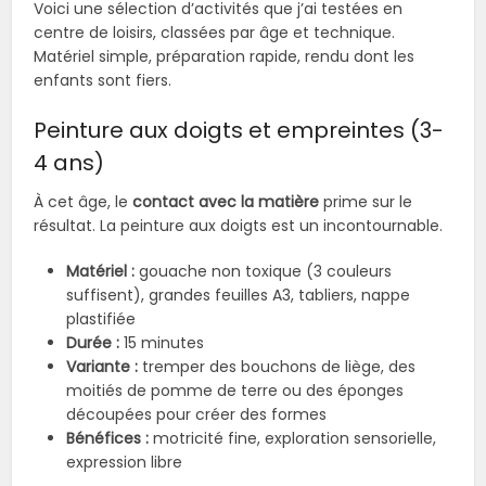
Voici une sélection d’activités que j’ai testées en
centre de loisirs, classées par âge et technique.
Matériel simple, préparation rapide, rendu dont les
enfants sont fiers.
Peinture aux doigts et empreintes (3-
4 ans)
À cet âge, le
contact avec la matière
prime sur le
résultat. La peinture aux doigts est un incontournable.
Matériel :
gouache non toxique (3 couleurs
suffisent), grandes feuilles A3, tabliers, nappe
plastifiée
Durée :
15 minutes
Variante :
tremper des bouchons de liège, des
moitiés de pomme de terre ou des éponges
découpées pour créer des formes
Bénéfices :
motricité fine, exploration sensorielle,
expression libre