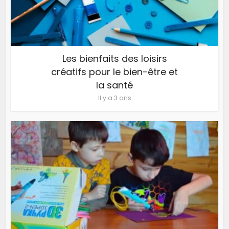
Les bienfaits des loisirs
créatifs pour le bien-être et
la santé
Il y a 3 ans