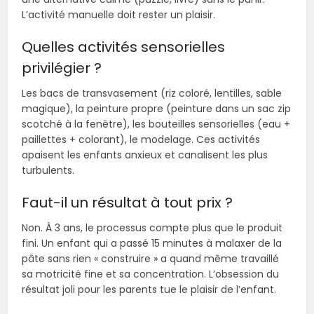
L’activité manuelle doit rester un plaisir.
Quelles activités sensorielles
privilégier ?
Les bacs de transvasement (riz coloré, lentilles, sable
magique), la peinture propre (peinture dans un sac zip
scotché à la fenêtre), les bouteilles sensorielles (eau +
paillettes + colorant), le modelage. Ces activités
apaisent les enfants anxieux et canalisent les plus
turbulents.
Faut-il un résultat à tout prix ?
Non. À 3 ans, le processus compte plus que le produit
fini. Un enfant qui a passé 15 minutes à malaxer de la
pâte sans rien « construire » a quand même travaillé
sa motricité fine et sa concentration. L’obsession du
résultat joli pour les parents tue le plaisir de l’enfant.