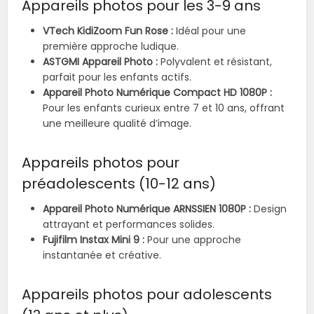
Appareils photos pour les 3-9 ans
VTech KidiZoom Fun Rose :
Idéal pour une
première approche ludique.
ASTGMI Appareil Photo :
Polyvalent et résistant,
parfait pour les enfants actifs.
Appareil Photo Numérique Compact HD 1080P :
Pour les enfants curieux entre 7 et 10 ans, offrant
une meilleure qualité d’image.
Appareils photos pour
préadolescents (10-12 ans)
Appareil Photo Numérique ARNSSIEN 1080P :
Design
attrayant et performances solides.
Fujifilm Instax Mini 9 :
Pour une approche
instantanée et créative.
Appareils photos pour adolescents