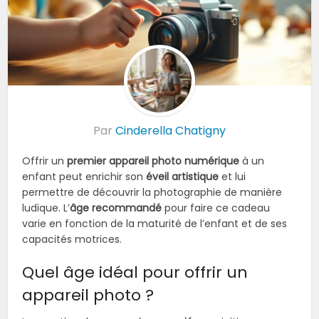
Par
Cinderella Chatigny
Offrir un
premier appareil photo numérique
à un
enfant peut enrichir son
éveil artistique
et lui
permettre de découvrir la photographie de manière
ludique. L’
âge recommandé
pour faire ce cadeau
varie en fonction de la maturité de l’enfant et de ses
capacités motrices.
Quel âge idéal pour offrir un
appareil photo ?