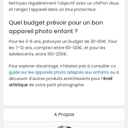
Nettoyez régulièrement l’objectif avec un chiffon doux
et rangez l’appareil dans un étui protecteur.
Quel budget prévoir pour un bon
appareil photo enfant ?
Pour les 3-6 ans, prévoyez un budget de 30-60€. Pour
les 7-12 ans, comptez entre 60-120€, et pour les
adolescents, entre 100-200€.
Pour explorer davantage, n’hésitez pas à consulter
ce
guide sur les appareils photo adaptés aux enfants
ou à
découvrir d’autres produits enrichissants pour l’
éveil
artistique
de votre petit photographe.
A Propos