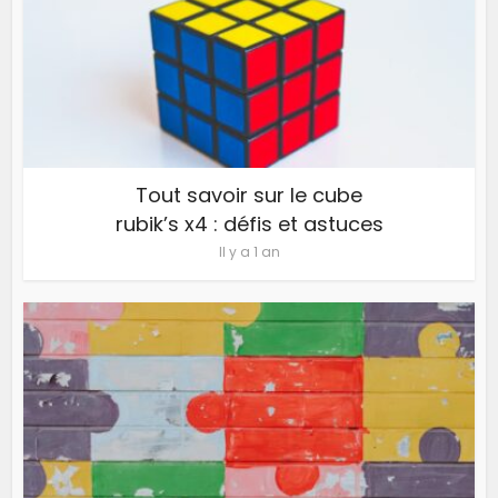
Tout savoir sur le cube
rubik’s x4 : défis et astuces
Il y a 1 an