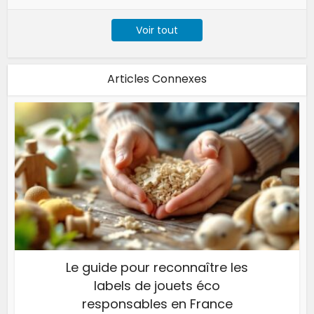
Voir tout
Articles Connexes
Le guide pour reconnaître les
labels de jouets éco
responsables en France