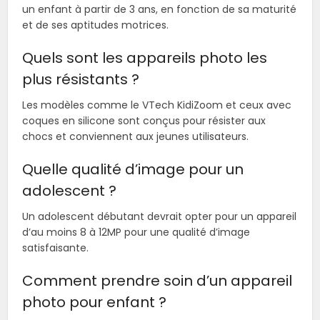
un enfant à partir de 3 ans, en fonction de sa maturité
et de ses aptitudes motrices.
Quels sont les appareils photo les
plus résistants ?
Les modèles comme le VTech KidiZoom et ceux avec
coques en silicone sont conçus pour résister aux
chocs et conviennent aux jeunes utilisateurs.
Quelle qualité d’image pour un
adolescent ?
Un adolescent débutant devrait opter pour un appareil
d’au moins 8 à 12MP pour une qualité d’image
satisfaisante.
Comment prendre soin d’un appareil
photo pour enfant ?