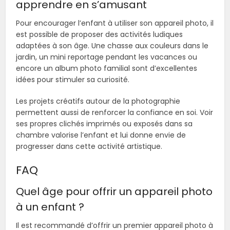
apprendre en s’amusant
Pour encourager l’enfant à utiliser son appareil photo, il
est possible de proposer des activités ludiques
adaptées à son âge. Une chasse aux couleurs dans le
jardin, un mini reportage pendant les vacances ou
encore un album photo familial sont d’excellentes
idées pour stimuler sa curiosité.
Les projets créatifs autour de la photographie
permettent aussi de renforcer la confiance en soi. Voir
ses propres clichés imprimés ou exposés dans sa
chambre valorise l’enfant et lui donne envie de
progresser dans cette activité artistique.
FAQ
Quel âge pour offrir un appareil photo
à un enfant ?
Il est recommandé d’offrir un premier appareil photo à