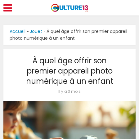
Accueil
»
Jouet
»
À quel âge offrir son premier appareil
photo numérique à un enfant
À quel âge offrir son
premier appareil photo
numérique à un enfant
Il y a 3 mois