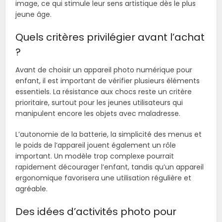
image, ce qui stimule leur sens artistique dès le plus
jeune âge.
Quels critères privilégier avant l’achat
?
Avant de choisir un appareil photo numérique pour
enfant, il est important de vérifier plusieurs éléments
essentiels. La résistance aux chocs reste un critère
prioritaire, surtout pour les jeunes utilisateurs qui
manipulent encore les objets avec maladresse.
L’autonomie de la batterie, la simplicité des menus et
le poids de l’appareil jouent également un rôle
important. Un modèle trop complexe pourrait
rapidement décourager l’enfant, tandis qu’un appareil
ergonomique favorisera une utilisation régulière et
agréable.
Des idées d’activités photo pour