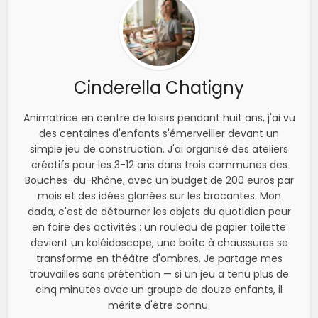
Cinderella Chatigny
Animatrice en centre de loisirs pendant huit ans, j'ai vu
des centaines d'enfants s'émerveiller devant un
simple jeu de construction. J'ai organisé des ateliers
créatifs pour les 3-12 ans dans trois communes des
Bouches-du-Rhône, avec un budget de 200 euros par
mois et des idées glanées sur les brocantes. Mon
dada, c'est de détourner les objets du quotidien pour
en faire des activités : un rouleau de papier toilette
devient un kaléidoscope, une boîte à chaussures se
transforme en théâtre d'ombres. Je partage mes
trouvailles sans prétention — si un jeu a tenu plus de
cinq minutes avec un groupe de douze enfants, il
mérite d'être connu.