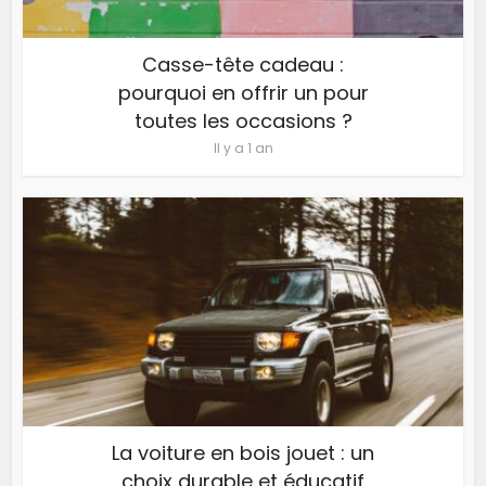
Casse-tête cadeau :
pourquoi en offrir un pour
toutes les occasions ?
Il y a 1 an
La voiture en bois jouet : un
choix durable et éducatif