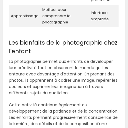
Meilleur pour
Interface
Apprentissage
comprendre la
simplifiée
photographie
Les bienfaits de la photographie chez
l’enfant
La photographie permet aux enfants de développer
leur créativité tout en observant le monde qui les
entoure avec davantage d’attention. En prenant des
photos, ils apprennent à cadrer une image, repérer les
couleurs et exprimer leur imagination à travers
différents sujets du quotidien.
Cette activité contribue également au
développement de la patience et de la concentration.
Les enfants prennent progressivement conscience de
la lumière, des détails et de la composition d’une