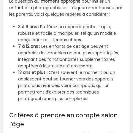
La question du
moment approprié
pour initier un
enfant à la photographie est fréquemment posée par
les parents. Voici quelques repères à considérer :
3 à 6 ans :
Préférez un appareil photo simple,
robuste et facile à manipuler, tel qu’un modèle
conçu pour résister aux chocs.
7 à 12 ans :
Les enfants de cet âge peuvent
apprécier des modèles un peu plus sophistiqués,
intégrant des fonctionnalités supplémentaires
adaptées à leur curiosité croissante.
13 ans et plus :
C’est souvent le moment où un
adolescent peut se tourner vers des appareils
photo plus avancés, voire compacts, qui lui
permettront d’explorer des techniques
photographiques plus complexes.
Critères à prendre en compte selon
l’âge